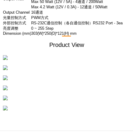
Max 50 Watt (12V / 5A) - 4通道 / 200Watt
Max 4.2 Watt (12V / 0.3A) - 12通道 / 50Watt
Output Channel
16通道
光量控制方式
PWM方式
外部控制方式
RS-232C通信控制（各自通信控制）RS232 Port - 3ea
亮度调整
0 ~ 255 Step
Dimension (mm)
303(W)*250(D)*121(H) mm
Product View