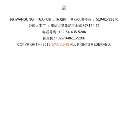
(株)WANSUNG
法人代表 ： 权成国
营业执照号码 ： 510-81-33176
公司／工厂 ： 庆尚北道龟尾市山湖大路154-62
电话号码 : +82-54-435-5206
传真机 : +82-70-8611-5206
COPYRIGHT ⓒ 2019
WANSUNG
ALL RIGHTS RESERVED.