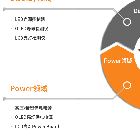
开发业绩
组织结构图
认证书
来访路线