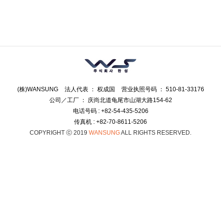
(株)WANSUNG
法人代表 ： 权成国
营业执照号码 ： 510-81-33176
公司／工厂 ： 庆尚北道龟尾市山湖大路154-62
电话号码 : +82-54-435-5206
传真机 : +82-70-8611-5206
COPYRIGHT ⓒ 2019
WANSUNG
ALL RIGHTS RESERVED.