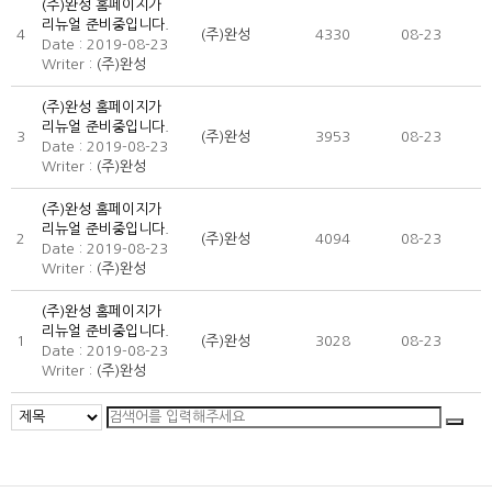
(주)완성 홈페이지가
리뉴얼 준비중입니다.
4
(주)완성
4330
08-23
고객센터
Date : 2019-08-23
Writer :
(주)완성
(주)완성 홈페이지가
리뉴얼 준비중입니다.
3
(주)완성
3953
08-23
Date : 2019-08-23
Writer :
(주)완성
(주)완성 홈페이지가
리뉴얼 준비중입니다.
2
(주)완성
4094
08-23
Date : 2019-08-23
Writer :
(주)완성
(주)완성 홈페이지가
리뉴얼 준비중입니다.
1
(주)완성
3028
08-23
Date : 2019-08-23
Writer :
(주)완성